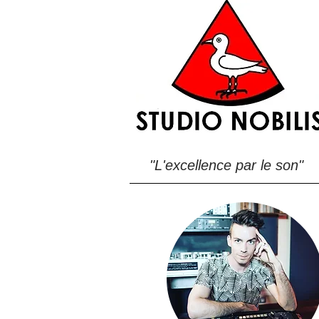
"L'excellence par le son"