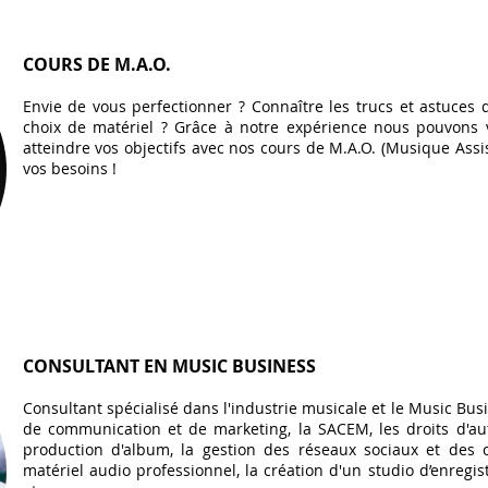
COURS DE M.A.O.
Envie de vous perfectionner ? Connaître les trucs et astuces 
choix de matériel ? Grâce à notre expérience nous pouvons v
atteindre vos objectifs avec nos cours de M.A.O. (Musique Ass
vos besoins !
CONSULTANT EN MUSIC BUSINESS
Consultant spécialisé dans l'industrie musicale et le Music Bus
de communication et de marketing, la SACEM, les droits d'aut
production d'album, la gestion des réseaux sociaux et des c
matériel audio professionnel, la création d'un studio d’enregis