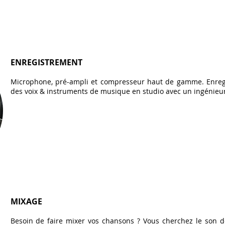
ENREGISTREMENT
Microphone, pré-ampli et compresseur haut de gamme. Enreg
des voix & instruments de musique en studio avec un ingénieu
MIXAGE
Besoin de faire mixer vos chansons ? Vous cherchez le son d