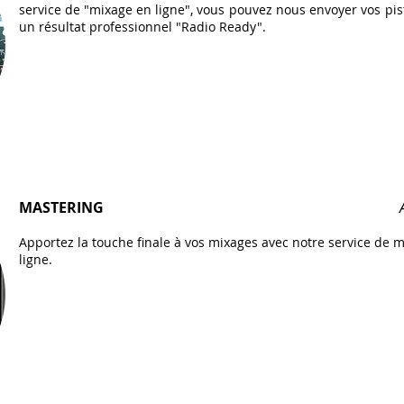
service de "mixage en ligne", vous pouvez nous envoyer vos pist
un résultat professionnel "Radio Ready".
MASTERING
Apportez la touche finale à vos mixages avec notre service de 
ligne.