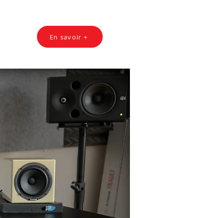
En savoir +