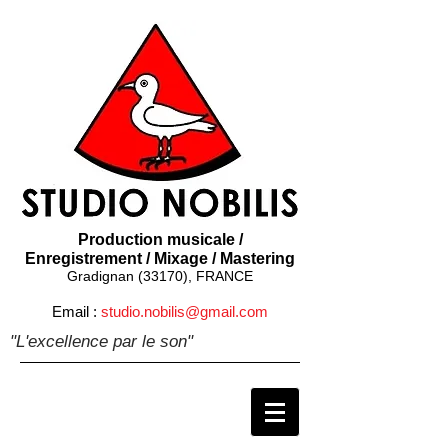
Production musicale /
Enregistrement / Mixage / Mastering
Gradignan (33170), FRANCE
Email :
studio.nobilis@gmail.com
"L'excellence par le son"