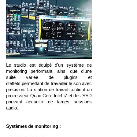
Le studio est équipé d'un système de
monitoring performant, ainsi que d'une
suite variée de plugins et
d'effets permettant de travailler le son avec
précision. La station de travail contient un
processeur Quad Core Intel i7 et des SSD
pouvant accueillir de larges sessions
audio.
Systèmes de monitoring :