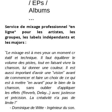
/ EPs /
Albums
...
Service de mixage professionnel "en
ligne" pour les artistes, les
groupes, les labels indépendants et
les majors :
"Le mixage est à mes yeux un moment cr
éatif et technique. Il faut équilibrer le
volume des pistes, tout en faisant vivre la
chanson, lui donner une couleur. Il est
aussi important d'avoir une "vision" avant
de commencer et faire un choix de ce qui
est à mettre "en avant" pour le bien de la
chanson, sans oublier d'appliquer
les effets (Reverb, Delay...) avec justesse
et précision. La créativité n'a pas de
limite !"
- Dominique de Witte - Ingénieur du son.