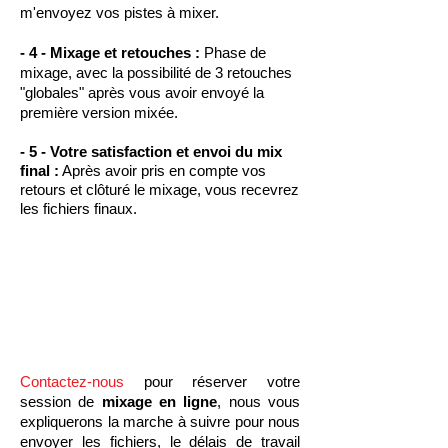
m'envoyez vos pistes à mixer.
- 4 - Mixage et retouches :
Phase de
mixage, avec la possibilité de 3 retouches
"globales" après vous avoir envoyé la
première version mixée.
- 5 - Votre satisfaction et envoi du mix
final :
Après avoir pris en compte vos
retours et clôturé le mixage, vous recevrez
les fichiers finaux.
Contactez-nous
pour réserver votre
session de
mixage en ligne
, nous vous
expliquerons la marche à suivre pour nous
envoyer les fichiers, le délais de travail