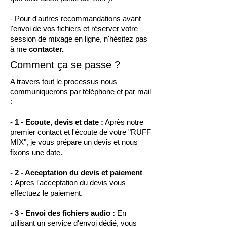
- Pour d'autres recommandations avant
l'envoi de vos fichiers et réserver votre
session de mixage en ligne, n'hésitez pas
à me
contacter.
Comment ça se passe ?
A travers tout le processus nous
communiquerons
par téléphone et par mail
:
- 1 - Ecoute, devis et date :
Après notre
premier contact et l'écoute de votre "RUFF
MIX", je vous prépare un devis et nous
fixons une date.
- 2 - Acceptation du devis et paiement
:
Apres l'acceptation du devis vous
effectuez le paiement.
- 3 - Envoi des fichiers audio :
En
utilisant un service d'envoi dédié, vous