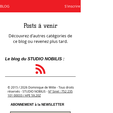
BLOG
S'inscrire
Posts à venir
Découvrez d'autres catégories de
ce blog ou revenez plus tard.
Le blog du STUDIO NOBILIS :
© 2015 / 2026 Dominique de Witte - Tous droits
réservés - STUDIO NOBILIS -
N°
Siret : 752 235
101 00033 / APE 59.20Z
ABONNEMENT à la NEWSLETTER