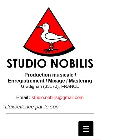
Production musicale /
Enregistrement / Mixage / Mastering
Gradignan (33170), FRANCE
Email :
studio.nobilis@gmail.com
"L'excellence par le son"