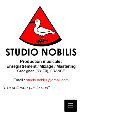
Production musicale /
Enregistrement / Mixage / Mastering
Gradignan (33170), FRANCE
Email :
studio.nobilis@gmail.com
"L'excellence par le son"