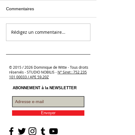
Commentaires
Rédigez un commentaire...
© 2015 / 2026 Dominique de Witte - Tous droits
réservés - STUDIO NOBILIS -
N°
Siret : 752 235
101 00033 / APE 59.20Z
ABONNEMENT à la NEWSLETTER
Envoyer