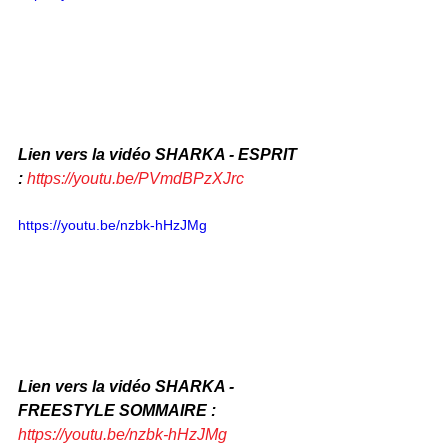
Lien vers la vidéo SHARKA - ESPRIT 
: 
https://youtu.be/PVmdBPzXJrc
https://youtu.be/nzbk-hHzJMg
Lien vers la vidéo SHARKA - 
FREESTYLE SOMMAIRE : 
https://youtu.be/nzbk-hHzJMg