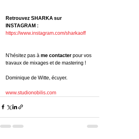
Retrouvez SHARKA sur 
INSTAGRAM : 
https://www.instagram.com/sharkaoff
N'hésitez pas à 
me contacter
 pour vos 
travaux de mixages et de mastering !
Dominique de Witte, écuyer.
www.studionobilis.com