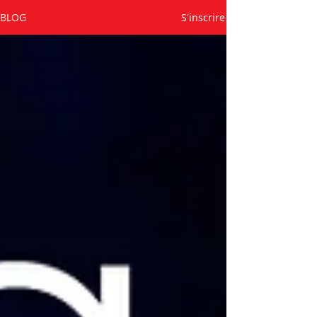
BLOG
S'inscrire