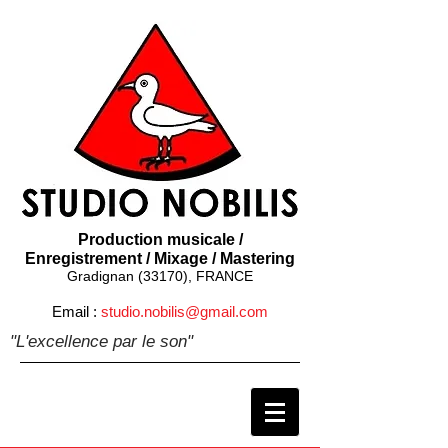
Production musicale /
Enregistrement / Mixage / Mastering
Gradignan (33170), FRANCE
Email :
studio.nobilis@gmail.com
"L'excellence par le son"